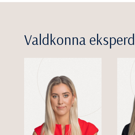
Valdkonna eksperd