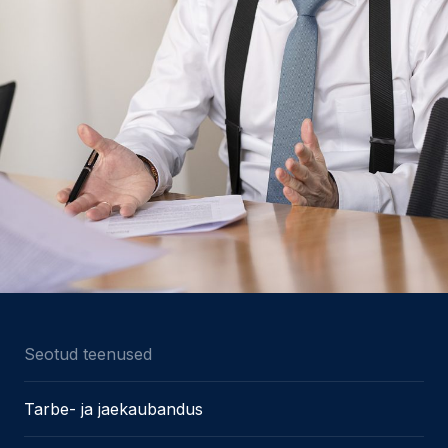
Seotud teenused
Tarbe- ja jaekaubandus