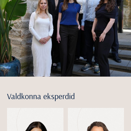
Valdkonna eksperdid