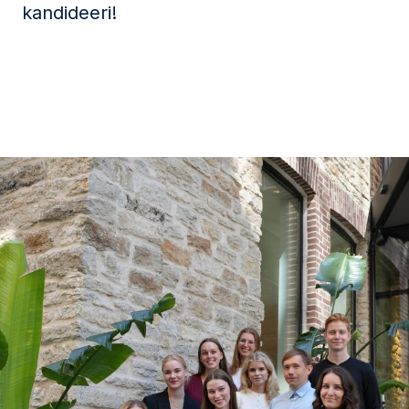
kandideeri!