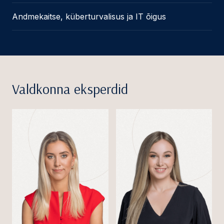
Andmekaitse, küberturvalisus ja IT õigus
Valdkonna eksperdid