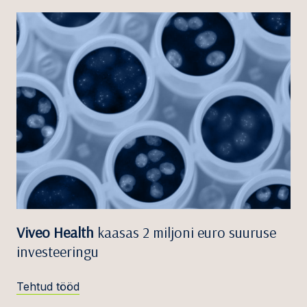
Viveo Health
kaasas 2 miljoni euro suuruse
investeeringu
Tehtud tööd