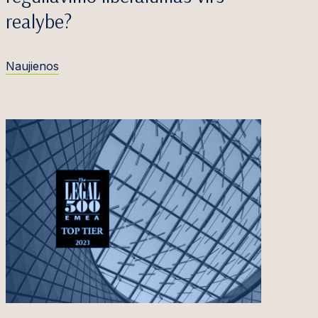
realybe?
Naujienos