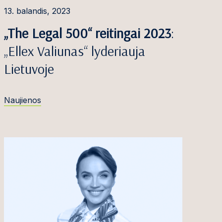
13. balandis, 2023
„The Legal 500“ reitingai 2023
:
„Ellex Valiunas“ lyderiauja
Lietuvoje
Naujienos