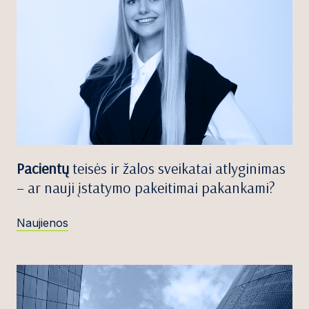
Pacientų
teisės ir žalos sveikatai atlyginimas
– ar nauji įstatymo pakeitimai pakankami?
Naujienos