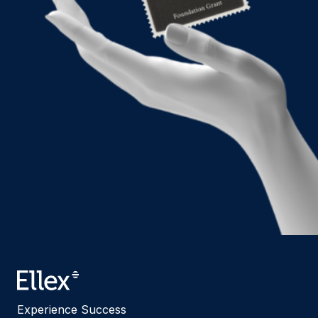
Experience Success