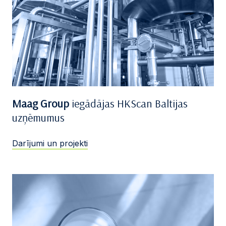
Maag Group
iegādājas HKScan Baltijas
uzņēmumus
Darījumi un projekti