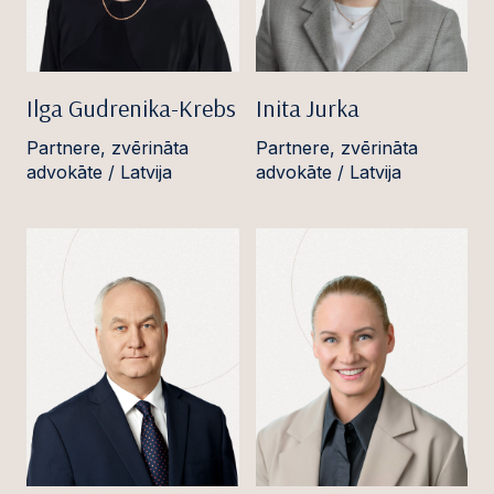
Ilga Gudrenika-Krebs
Inita Jurka
Partnere, zvērināta
Partnere, zvērināta
advokāte / Latvija
advokāte / Latvija