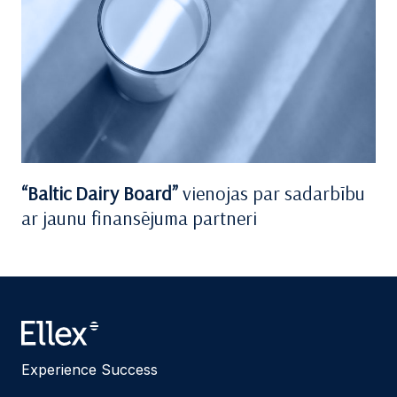
“Baltic Dairy Board”
vienojas par sadarbību
ar jaunu finansējuma partneri
Experience Success