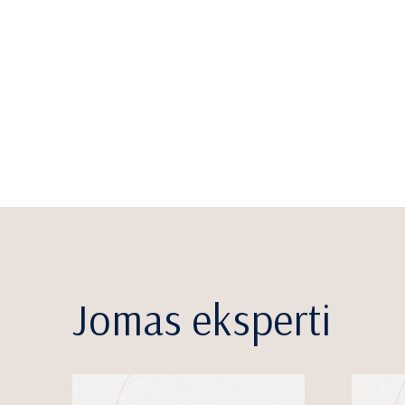
Jomas eksperti