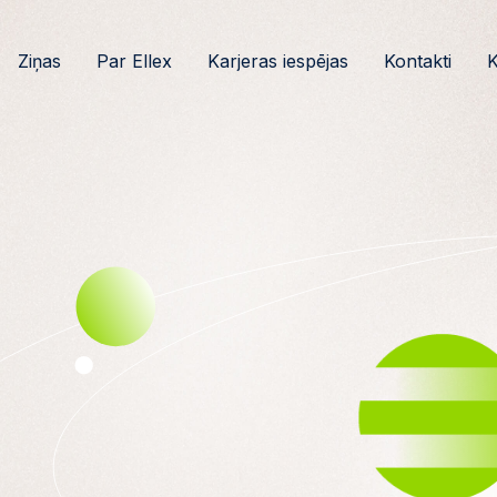
Ziņas
Par Ellex
Karjeras iespējas
Kontakti
K