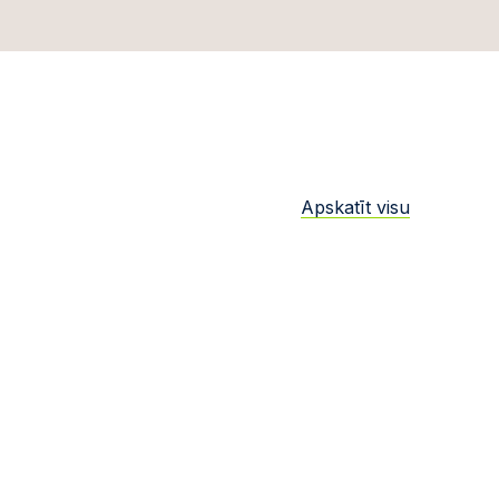
Apskatīt visu