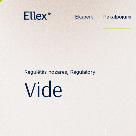
Eksperti
Pakalpojumi
Regulētās nozares, Regulatory
Vide