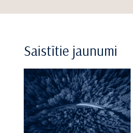
Saistītie jaunumi