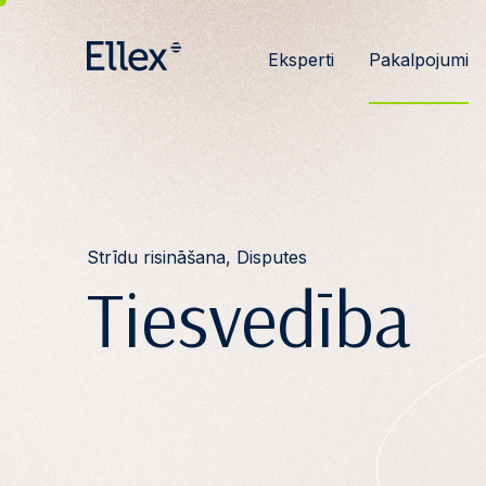
Eksperti
Pakalpojumi
Strīdu risināšana, Disputes
Tiesvedība