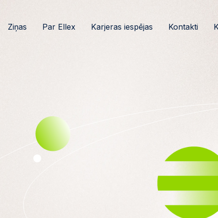
Ziņas
Par Ellex
Karjeras iespējas
Kontakti
K