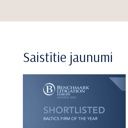
Saistītie jaunumi