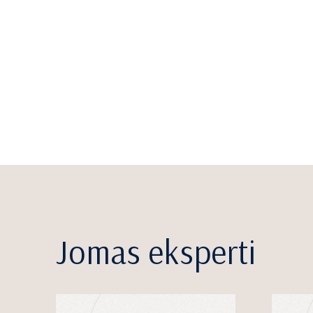
Jomas eksperti