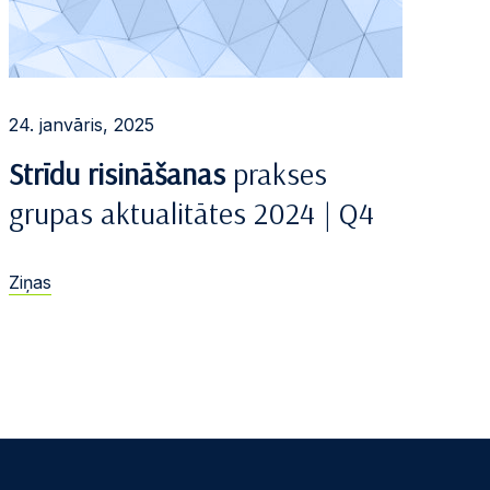
24. janvāris, 2025
Strīdu risināšanas
prakses
grupas aktualitātes 2024 | Q4
Ziņas