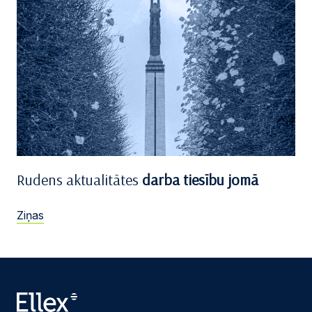
Rudens aktualitātes
darba tiesību jomā
Ziņas