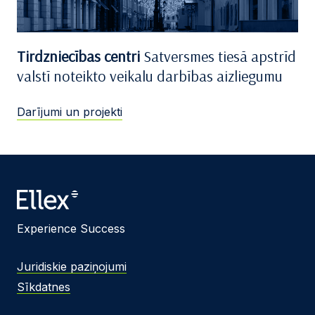
Tirdzniecības centri
Satversmes tiesā apstrīd
valstī noteikto veikalu darbības aizliegumu
Darījumi un projekti
Experience Success
Juridiskie paziņojumi
Sīkdatnes