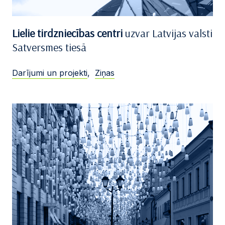
Lielie tirdzniecības centri
uzvar Latvijas valsti
Satversmes tiesā
Darījumi un projekti
,
Ziņas