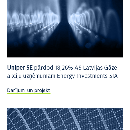
Uniper SE
pārdod 18,26% AS Latvijas Gāze
akciju uzņēmumam Energy Investments SIA
Darījumi un projekti