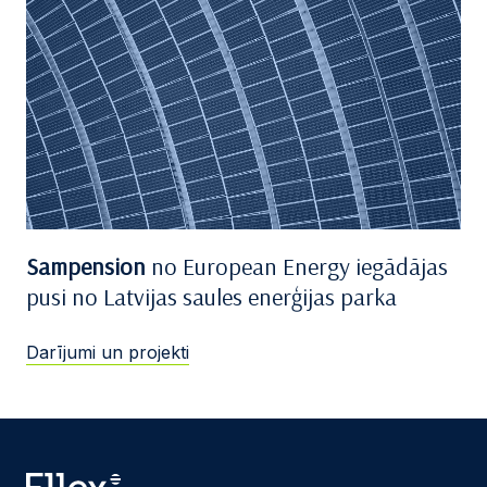
Sampension
no European Energy iegādājas
pusi no Latvijas saules enerģijas parka
Darījumi un projekti