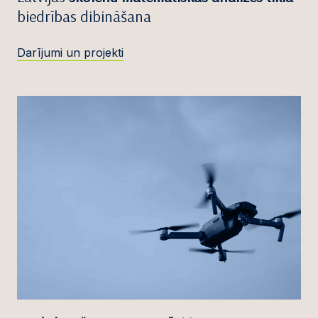
biedrības dibināšana
Darījumi un projekti