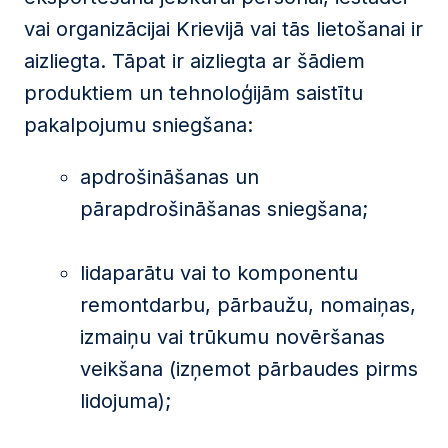
vai organizācijai Krievijā vai tās lietošanai ir
aizliegta. Tāpat ir aizliegta ar šādiem
produktiem un tehnoloģijām saistītu
pakalpojumu sniegšana:
apdrošināšanas un
pārapdrošināšanas sniegšana;
lidaparātu vai to komponentu
remontdarbu, pārbaužu, nomaiņas,
izmaiņu vai trūkumu novēršanas
veikšana (izņemot pārbaudes pirms
lidojuma);