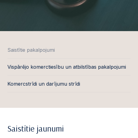
Saistītie pakalpojumi
Vispārējo komerctiesību un atbilstības pakalpojumi
Komercstrīdi un darījumu strīdi
Saistītie jaunumi