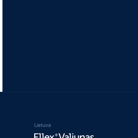
Lietuva