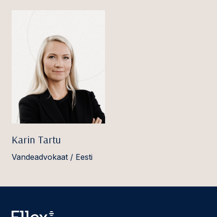
Karin Tartu
Vandeadvokaat / Eesti