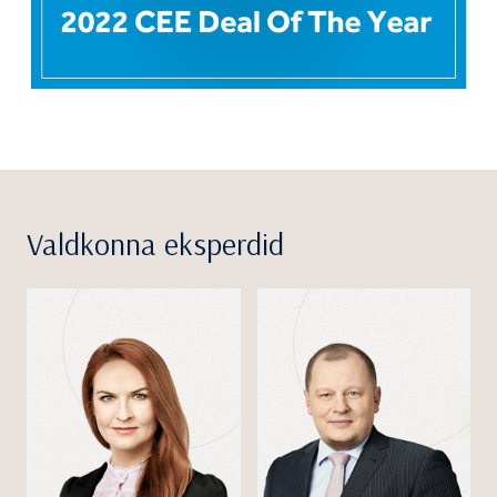
Valdkonna eksperdid