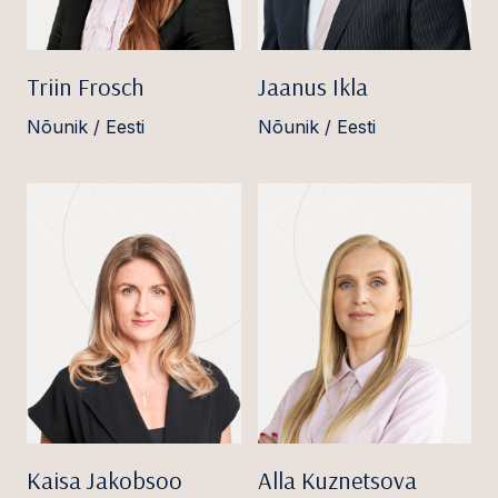
Triin Frosch
Jaanus Ikla
Nõunik / Eesti
Nõunik / Eesti
Kaisa Jakobsoo
Alla Kuznetsova