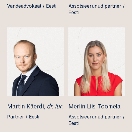
Vandeadvokaat / Eesti
Assotsieerunud partner /
Eesti
Martin Käerdi,
dr. iur.
Merlin Liis-Toomela
Partner / Eesti
Assotsieerunud partner /
Eesti