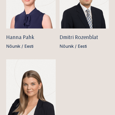
Hanna Pahk
Dmitri Rozenblat
Nõunik / Eesti
Nõunik / Eesti