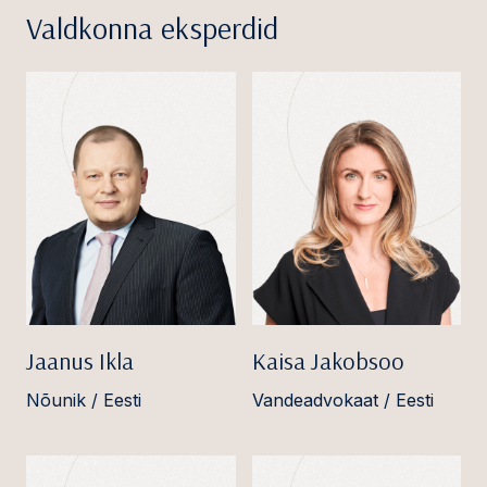
Valdkonna eksperdid
Jaanus Ikla
Kaisa Jakobsoo
Nõunik / Eesti
Vandeadvokaat / Eesti