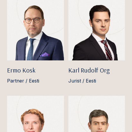
Ermo Kosk
Karl Rudolf Org
Partner / Eesti
Jurist / Eesti