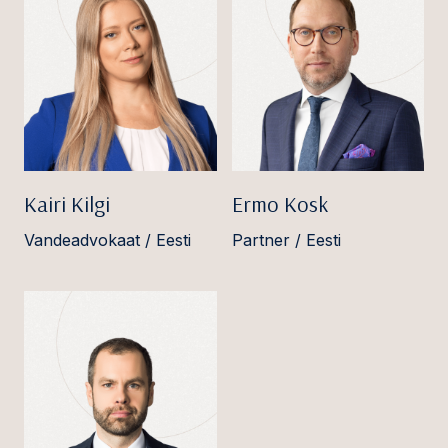
Kairi Kilgi
Ermo Kosk
Vandeadvokaat / Eesti
Partner / Eesti