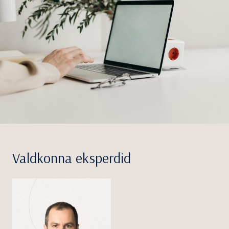
Valdkonna eksperdid