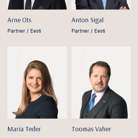
Arne Ots
Anton Sigal
Partner / Eesti
Partner / Eesti
Maria Teder
Toomas Vaher