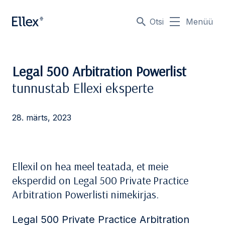
Otsi
Menüü
Legal 500 Arbitration Powerlist
tunnustab Ellexi eksperte
28. märts, 2023
Ellexil on hea meel teatada, et meie
eksperdid on Legal 500 Private Practice
Arbitration Powerlisti nimekirjas.
Legal 500 Private Practice Arbitration