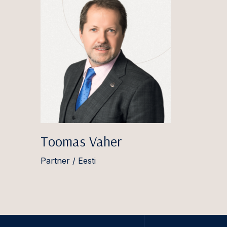
Toomas Vaher
Partner / Eesti