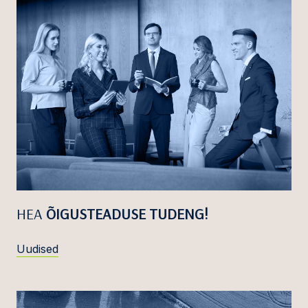
HEA
ÕIGUSTEADUSE TUDENG!
Uudised