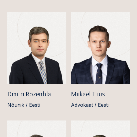
Dmitri Rozenblat
Miikael Tuus
Nõunik / Eesti
Advokaat / Eesti