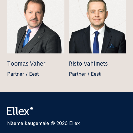
Toomas Vaher
Risto Vahimets
Partner / Eesti
Partner / Eesti
Näeme kaugemale © 2026 Ellex