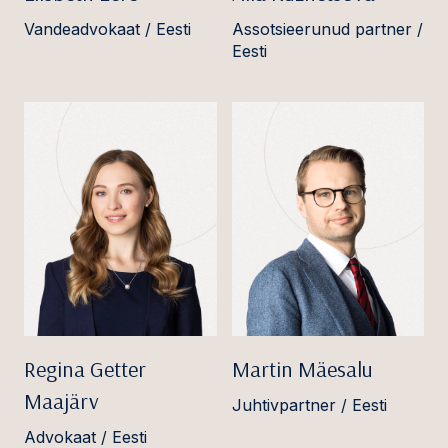
Vandeadvokaat / Eesti
Assotsieerunud partner /
Eesti
Regina Getter
Martin Mäesalu
Maajärv
Juhtivpartner / Eesti
Advokaat / Eesti