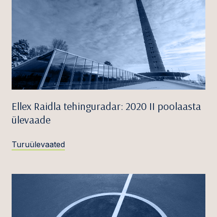
Ellex Raidla tehinguradar: 2020 II poolaasta
ülevaade
Turuülevaated