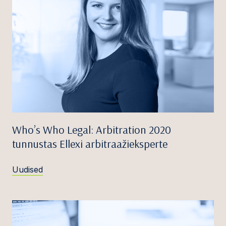
Who’s Who Legal: Arbitration 2020
tunnustas Ellexi arbitraažieksperte
Uudised