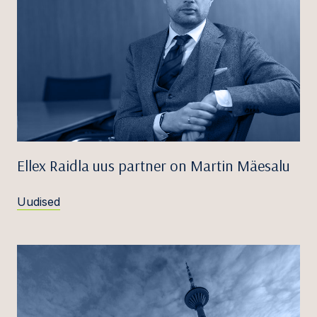
Ellex Raidla uus partner on Martin Mäesalu
Uudised