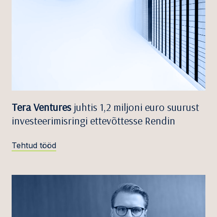
Tera Ventures
juhtis 1,2 miljoni euro suurust
investeerimisringi ettevõttesse Rendin
Tehtud tööd