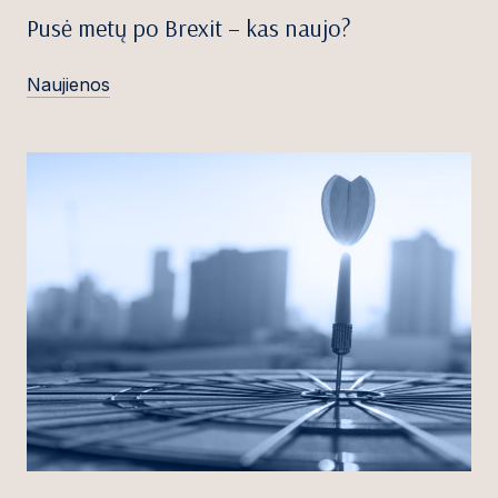
Pusė metų po Brexit – kas naujo?
Naujienos