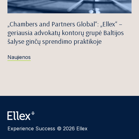
„Chambers and Partners Global“: „Ellex“ –
geriausia advokatų kontorų grupė Baltijos
šalyse ginčų sprendimo praktikoje
Naujienos
Experience Success © 2026 Ellex