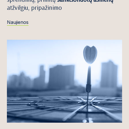
atžvilgiu, pripažinimo
Naujienos