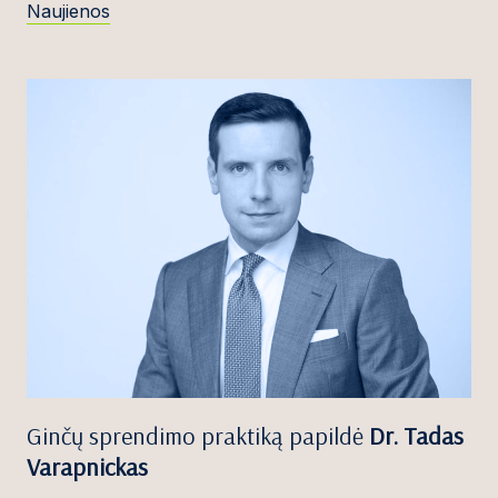
Naujienos
Ginčų sprendimo praktiką papildė
Dr. Tadas
Varapnickas