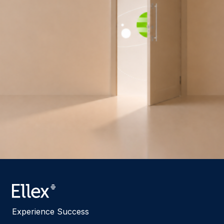
Experience Success