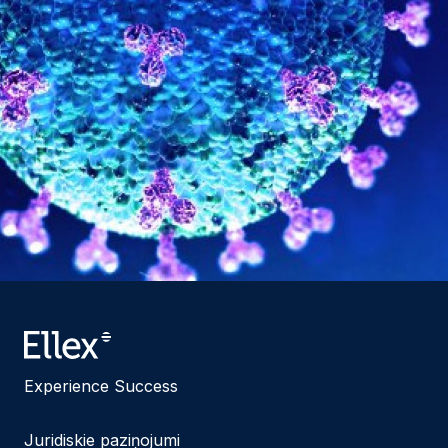
Experience Success
Juridiskie paziņojumi