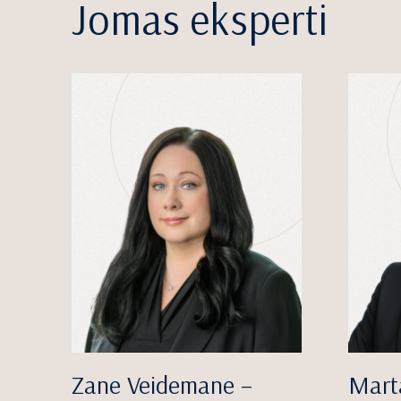
Jomas eksperti
Zane Veidemane –
Mart