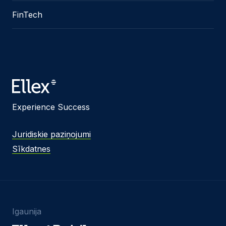
FinTech
Experience Success
Juridiskie paziņojumi
Sīkdatnes
Igaunija