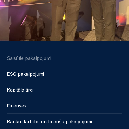
Saistītie pakalpojumi
ESG pakalpojumi
Kapitāla tirgi
Finanses
Banku darbība un finanšu pakalpojumi