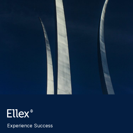
Experience Success