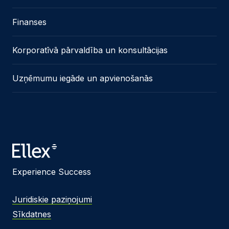
Finanses
Korporatīvā pārvaldība un konsultācijas
Uzņēmumu iegāde un apvienošanās
Experience Success
Juridiskie paziņojumi
Sīkdatnes