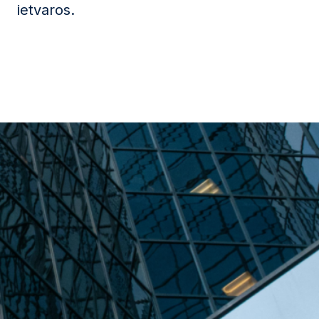
ietvaros.