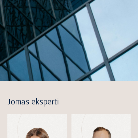
Jomas eksperti