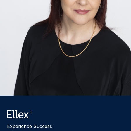
Experience Success