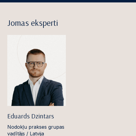
Jomas eksperti
Eduards Dzintars
Nodokļu prakses grupas
vadītājs / Latvija