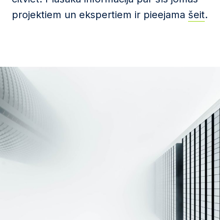
projektiem un ekspertiem ir pieejama
šeit
.