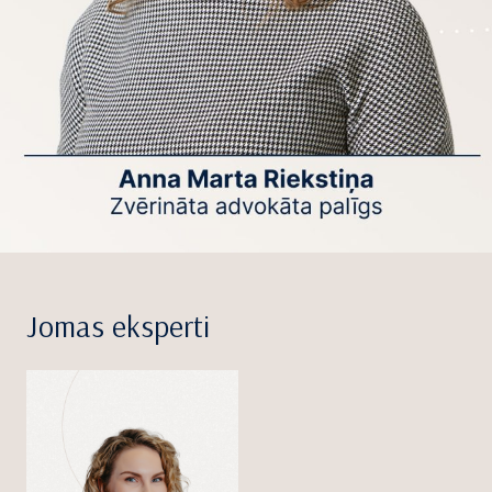
Jomas eksperti