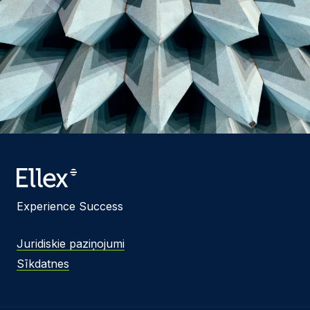
Experience Success
Juridiskie paziņojumi
Sīkdatnes