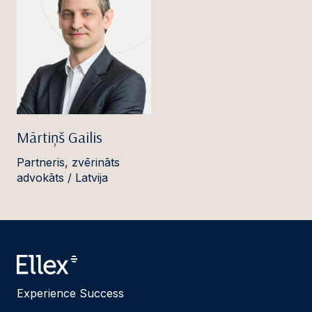
Mārtiņš Gailis
Partneris, zvērināts
advokāts / Latvija
Experience Success