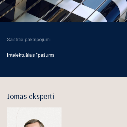
Saistītie pakalpojumi
Intelektuālais īpašums
Jomas eksperti