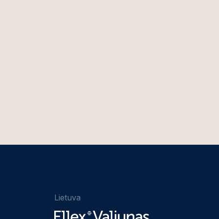
Lietuva