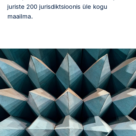
juriste 200 jurisdiktsioonis üle kogu
maailma.