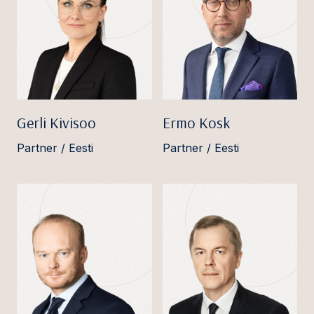
Gerli Kivisoo
Ermo Kosk
Partner / Eesti
Partner / Eesti