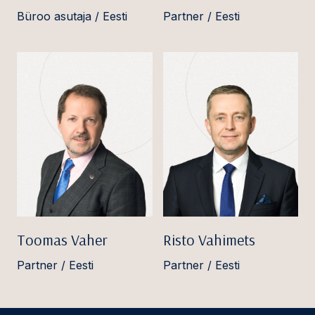
Büroo asutaja / Eesti
Partner / Eesti
Toomas Vaher
Risto Vahimets
Partner / Eesti
Partner / Eesti