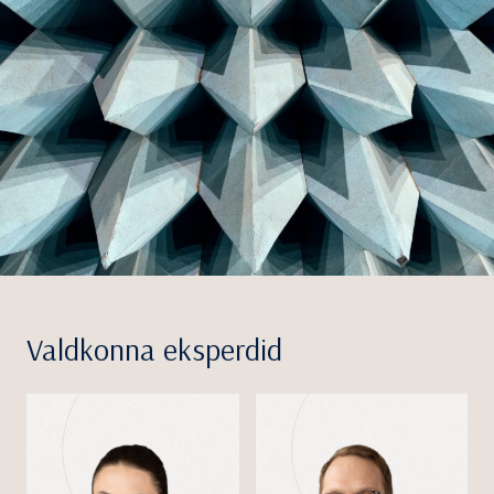
Valdkonna eksperdid