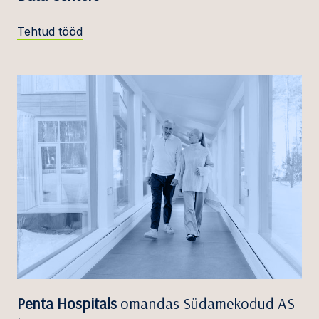
Tehtud tööd
Penta Hospitals
omandas Südamekodud AS-