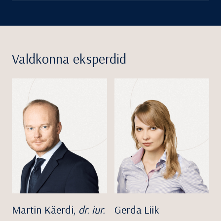
Valdkonna eksperdid
Martin Käerdi,
dr. iur.
Gerda Liik