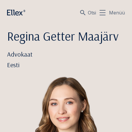
Otsi
Menüü
Regina Getter Maajärv
Advokaat
Eesti