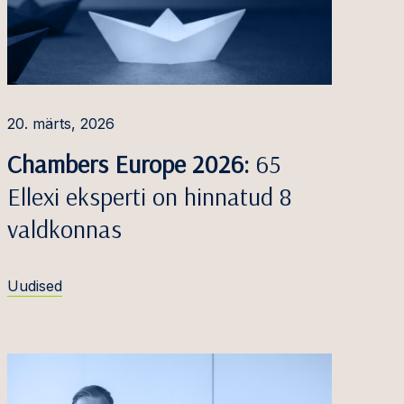
20. märts, 2026
Chambers Europe 2026:
65
Ellexi eksperti on hinnatud 8
valdkonnas
Uudised