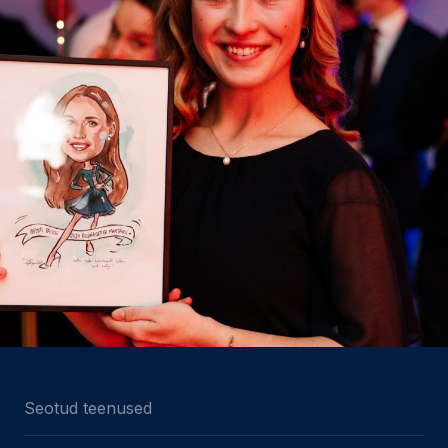
Seotud teenused