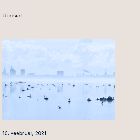
Uudised
10. veebruar, 2021