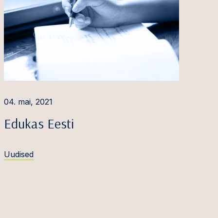
04. mai, 2021
Edukas Eesti
Uudised