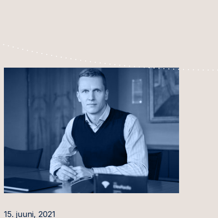
15. juuni, 2021