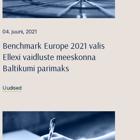
04. juuni, 2021
Benchmark Europe 2021 valis
Ellexi vaidluste meeskonna
Baltikumi parimaks
Uudised