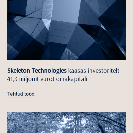
Skeleton Technologies
kaasas investoritelt
41,3 miljonit eurot omakapitali
Tehtud tööd