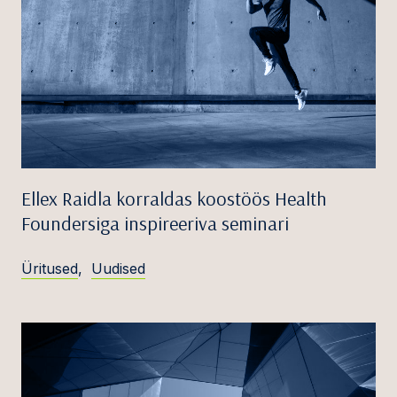
Ellex Raidla korraldas koostöös Health
Foundersiga inspireeriva seminari
Üritused
,
Uudised