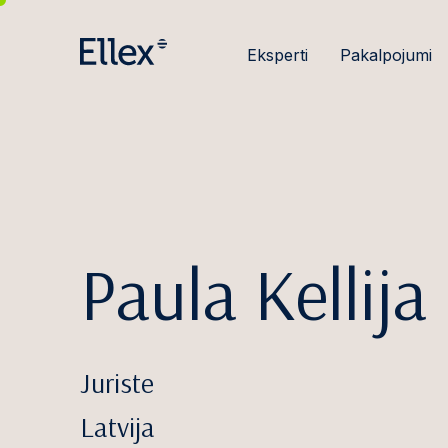
Eksperti
Pakalpojumi
Paula Kellija
Juriste
Latvija