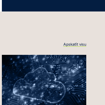
Apskatīt visu