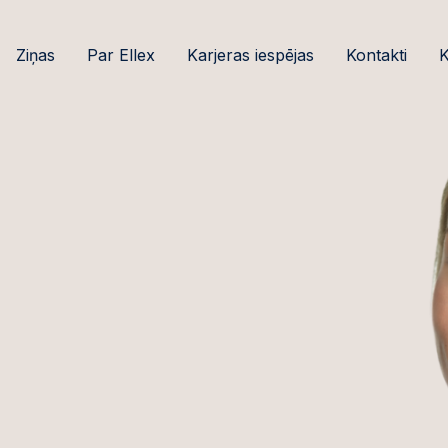
Ziņas
Par Ellex
Karjeras iespējas
Kontakti
K