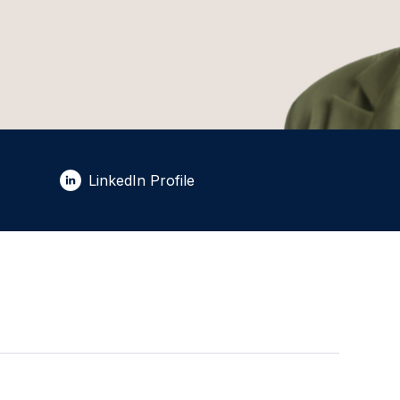
LinkedIn Profile