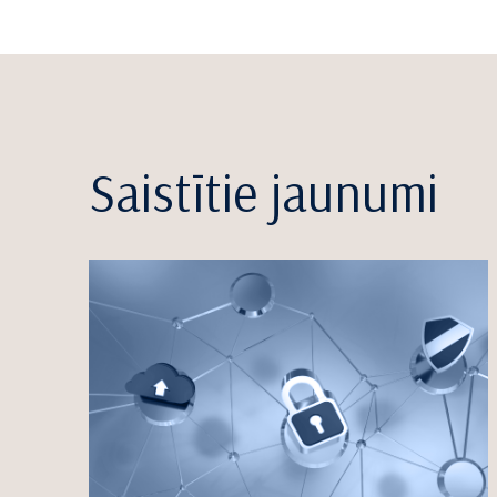
Saistītie jaunumi